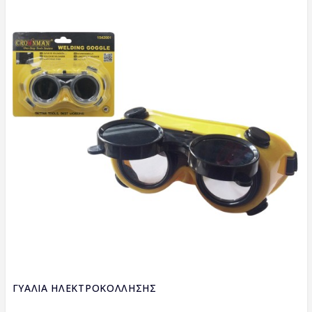
ΓΥΑΛΙΑ ΗΛΕΚΤΡΟΚΟΛΛΗΣΗΣ