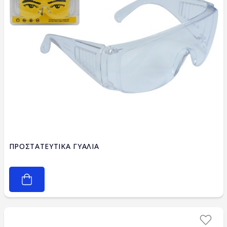
ΠΡΟΣΤΑΤΕΥΤΙΚΑ ΓΥΑΛΙΑ