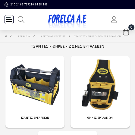
210 24 69 767
210 24 68 169
0
ΕΡΓΑΛΕΙΑ
ΑΞΕΣΟΥΑΡ ΕΡΓΑΣΙΑΣ
ΤΣΑΝΤΕΣ - ΘΗΚΕΣ - ΖΩΝΕΣ ΕΡΓΑΛΕΙΩΝ
ΤΣΑΝΤΕΣ - ΘΗΚΕΣ - ΖΩΝΕΣ ΕΡΓΑΛΕΙΩΝ
ΤΣΑΝΤΕΣ ΕΡΓΑΛΕΙΩΝ
ΘΗΚΕΣ ΕΡΓΑΛΕΙΩΝ