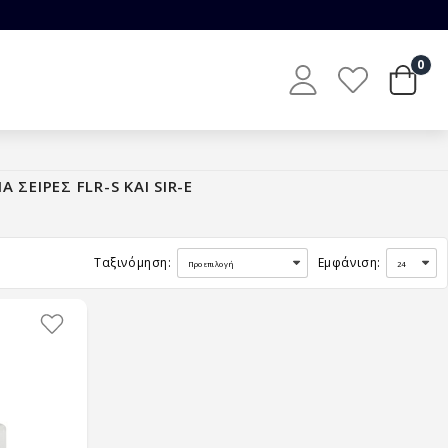
0
ΣΕΙΡΕΣ FLR-S ΚΑΙ SIR-E
Ταξινόμηση:
Εμφάνιση: