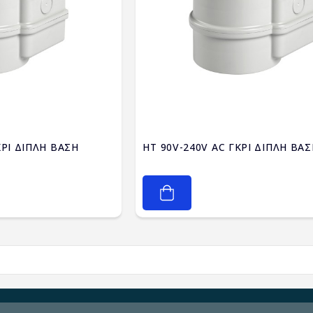
ΚΡΙ ΔΙΠΛΗ ΒΑΣΗ
HT 90V-240V AC ΓΚΡΙ ΔΙΠΛΗ ΒΑ