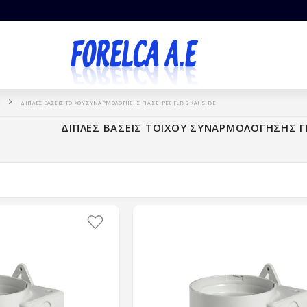
E
ΔΙΠΛΕΣ ΒΑΣΕΙΣ ΤΟΙΧΟΥ ΣΥΝΑΡΜΟΛΟΓΗΣΗΣ ΓΙΑ ΣΕΙΡΕΣ FLR-S ΚΑΙ SIR-E
ΔΙΠΛΕΣ ΒΑΣΕΙΣ ΤΟΙΧΟΥ ΣΥΝΑΡΜΟΛΟΓΗΣΗΣ ΓΙΑ 