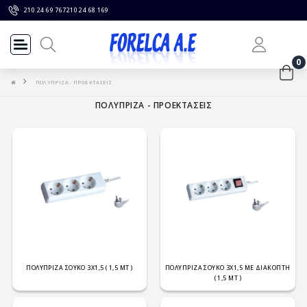
210 24 69 767
210 24 68 169
0
ΠΟΛΥΠΡΙΖΑ - ΠΡΟΕΚΤΑΣΕΙΣ
ΠΟΛΥΠΡΙΖΑ - ΠΡΟΕΚΤΑΣΕΙΣ
ΠΟΛΥΠΡΙΖΑ ΣΟΥΚΟ 3Χ1,5 ( 1,5 ΜΤ )
ΠΟΛΥΠΡΙΖΑ ΣΟΥΚΟ 3Χ1,5 ΜΕ ΔΙΑΚΟΠΤΗ
( 1,5 ΜΤ )